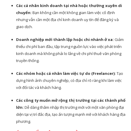
Các cá nhân kinh doanh tại nhà hoặc thường xuyên di
chuyển:
Bạn không cần một không gian làm việc cố định
nhưng vẫn cần một địa chỉ kinh doanh uy tín để đăng ký và
giao dịch.
Doanh nghiệp mới thành lập hoặc chi nhánh ở xa:
Giảm
thiểu chi phí ban đầu, tập trung nguồn lực vào việc phát triển
kinh doanh mà không phải lo lắng về chi phí thuê văn phòng
truyền thống.
Các nhóm hoặc cá nhân làm việc tự do (Freelancer):
Tạo
dựng hình ảnh chuyên nghiệp, có địa chỉ rõ ràng khi làm việc
với đối tác và khách hàng.
Các công ty muốn mở rộng thị trường tại các thành phố
lớn:
Dễ dàng thâm nhập thị trường mới với một văn phòng đại
diện tại vị trí đắc địa, tạo ấn tượng mạnh mẽ với khách hàng địa
phương.