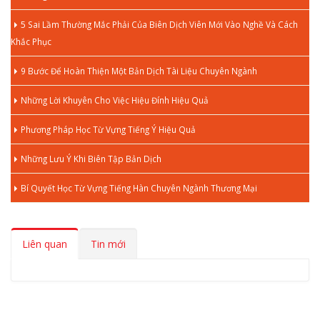
5 Sai Lầm Thường Mắc Phải Của Biên Dịch Viên Mới Vào Nghề Và Cách
Khắc Phục
9 Bước Để Hoàn Thiện Một Bản Dịch Tài Liệu Chuyên Ngành
Những Lời Khuyên Cho Việc Hiệu Đính Hiệu Quả
Phương Pháp Học Từ Vựng Tiếng Ý Hiệu Quả
Những Lưu Ý Khi Biên Tập Bản Dịch
Bí Quyết Học Từ Vựng Tiếng Hàn Chuyên Ngành Thương Mại
Liên quan
Tin mới