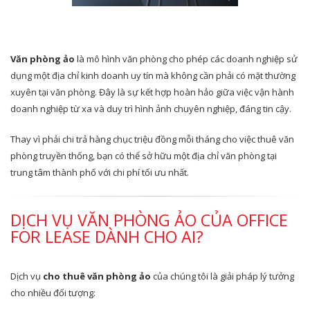
Văn phòng ảo
là mô hình văn phòng cho phép các doanh nghiệp sử
dụng một địa chỉ kinh doanh uy tín mà không cần phải có mặt thường
xuyên tại văn phòng. Đây là sự kết hợp hoàn hảo giữa việc vận hành
doanh nghiệp từ xa và duy trì hình ảnh chuyên nghiệp, đáng tin cậy.
Thay vì phải chi trả hàng chục triệu đồng mỗi tháng cho việc thuê văn
phòng truyền thống, bạn có thể sở hữu một địa chỉ văn phòng tại
trung tâm thành phố với chi phí tối ưu nhất.
DỊCH VỤ VĂN PHÒNG ẢO CỦA OFFICE
FOR LEASE DÀNH CHO AI?
Dịch vụ
cho thuê văn phòng ảo
của chúng tôi là giải pháp lý tưởng
cho nhiều đối tượng: