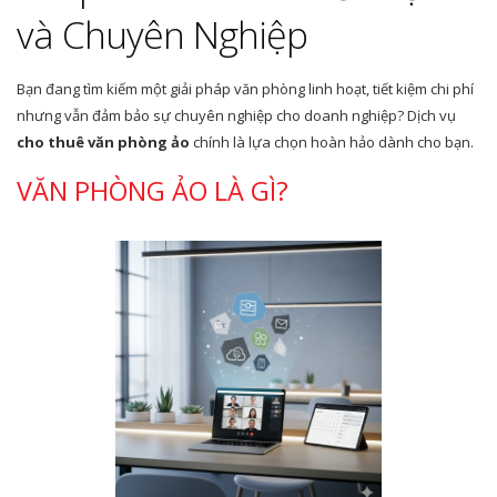
và Chuyên Nghiệp
Bạn đang tìm kiếm một giải pháp văn phòng linh hoạt, tiết kiệm chi phí
nhưng vẫn đảm bảo sự chuyên nghiệp cho doanh nghiệp? Dịch vụ
cho thuê văn phòng ảo
chính là lựa chọn hoàn hảo dành cho bạn.
VĂN PHÒNG ẢO LÀ GÌ?