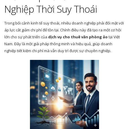
Nghiệp Thời Suy Thoái
Trong bối cảnh kinh tế suy thoái, nhiều doanh nghiệp phải đối mặt với
áp lực cắt giảm chi phí để tồn tại. Chính điều này đã tạo ra một cơ hội
lớn cho sự phát triển của
dịch vụ cho thuê văn phòng ảo
tại Việt
Nam. Đây là một giải pháp thông minh và hiệu quả, giúp doanh
nghiệp tiết kiệm chi phí mà vẫn duy trì được sự chuyên nghiệp.