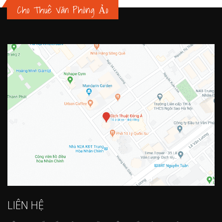
Cho Thuê Văn Phòng Ảo
LIÊN HỆ