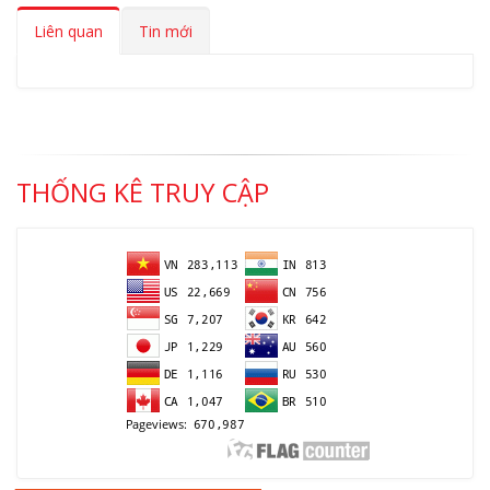
Liên quan
Tin mới
THỐNG KÊ TRUY CẬP