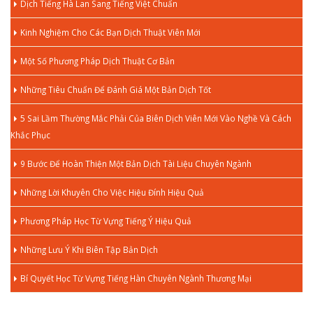
Dịch Tiếng Hà Lan Sang Tiếng Việt Chuẩn
Kinh Nghiệm Cho Các Bạn Dịch Thuật Viên Mới
Một Số Phương Pháp Dịch Thuật Cơ Bản
Những Tiêu Chuẩn Để Đánh Giá Một Bản Dịch Tốt
5 Sai Lầm Thường Mắc Phải Của Biên Dịch Viên Mới Vào Nghề Và Cách
Khắc Phục
9 Bước Để Hoàn Thiện Một Bản Dịch Tài Liệu Chuyên Ngành
Những Lời Khuyên Cho Việc Hiệu Đính Hiệu Quả
Phương Pháp Học Từ Vựng Tiếng Ý Hiệu Quả
Những Lưu Ý Khi Biên Tập Bản Dịch
Bí Quyết Học Từ Vựng Tiếng Hàn Chuyên Ngành Thương Mại