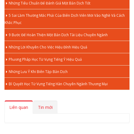
Những Tiêu Chuẩn Để Đánh Giá Một Bản Dịch Tốt
5 Sai Lầm Thường Mắc Phải Của Biên Dịch Viên Mới Vào Nghề Và Cách
Khắc Phục
9 Bước Để Hoàn Thiện Một Bản Dịch Tài Liệu Chuyên Ngành
Những Lời Khuyên Cho Việc Hiệu Đính Hiệu Quả
Phương Pháp Học Từ Vựng Tiếng Ý Hiệu Quả
Những Lưu Ý Khi Biên Tập Bản Dịch
Bí Quyết Học Từ Vựng Tiếng Hàn Chuyên Ngành Thương Mại
Liên quan
Tin mới