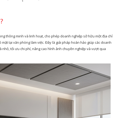
?
ng thông minh và linh hoạt, cho phép doanh nghiệp sở hữu một địa chỉ
 mặt tại văn phòng làm việc. Đây là giải pháp hoàn hảo giúp các doanh
à nhỏ, tối ưu chi phí, nâng cao hình ảnh chuyên nghiệp và vượt qua