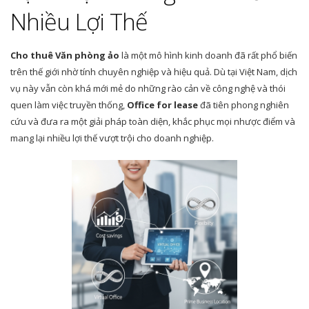
Nhiều Lợi Thế
Cho thuê Văn phòng ảo
là một mô hình kinh doanh đã rất phổ biến
trên thế giới nhờ tính chuyên nghiệp và hiệu quả. Dù tại Việt Nam, dịch
vụ này vẫn còn khá mới mẻ do những rào cản về công nghệ và thói
quen làm việc truyền thống,
Office for lease
đã tiên phong nghiên
cứu và đưa ra một giải pháp toàn diện, khắc phục mọi nhược điểm và
mang lại nhiều lợi thế vượt trội cho doanh nghiệp.