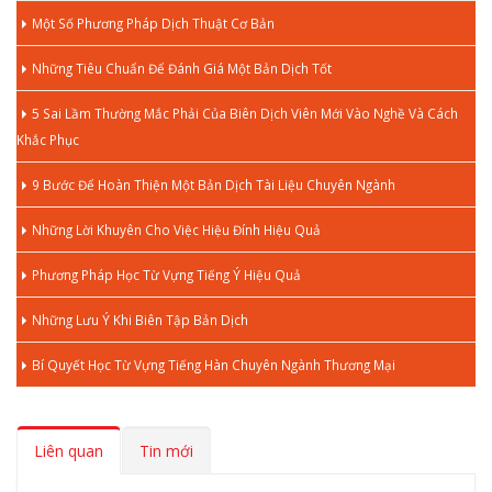
Một Số Phương Pháp Dịch Thuật Cơ Bản
Những Tiêu Chuẩn Để Đánh Giá Một Bản Dịch Tốt
5 Sai Lầm Thường Mắc Phải Của Biên Dịch Viên Mới Vào Nghề Và Cách
Khắc Phục
9 Bước Để Hoàn Thiện Một Bản Dịch Tài Liệu Chuyên Ngành
Những Lời Khuyên Cho Việc Hiệu Đính Hiệu Quả
Phương Pháp Học Từ Vựng Tiếng Ý Hiệu Quả
Những Lưu Ý Khi Biên Tập Bản Dịch
Bí Quyết Học Từ Vựng Tiếng Hàn Chuyên Ngành Thương Mại
Liên quan
Tin mới