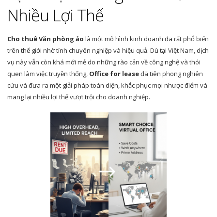
Nhiều Lợi Thế
Cho thuê
Văn phòng ảo
là một mô hình kinh doanh đã rất phổ biến
trên thế giới nhờ tính chuyên nghiệp và hiệu quả. Dù tại Việt Nam, dịch
vụ này vẫn còn khá mới mẻ do những rào cản về công nghệ và thói
quen làm việc truyền thống,
Office for lease
đã tiên phong nghiên
cứu và đưa ra một giải pháp toàn diện, khắc phục mọi nhược điểm và
mang lại nhiều lợi thế vượt trội cho doanh nghiệp.