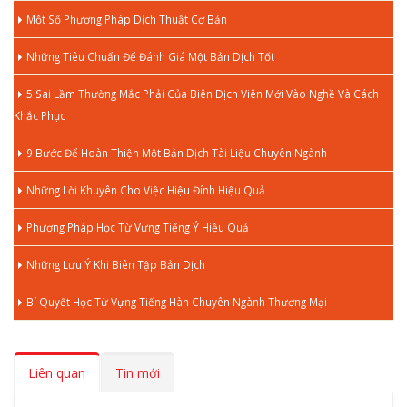
Một Số Phương Pháp Dịch Thuật Cơ Bản
Những Tiêu Chuẩn Để Đánh Giá Một Bản Dịch Tốt
5 Sai Lầm Thường Mắc Phải Của Biên Dịch Viên Mới Vào Nghề Và Cách
Khắc Phục
9 Bước Để Hoàn Thiện Một Bản Dịch Tài Liệu Chuyên Ngành
Những Lời Khuyên Cho Việc Hiệu Đính Hiệu Quả
Phương Pháp Học Từ Vựng Tiếng Ý Hiệu Quả
Những Lưu Ý Khi Biên Tập Bản Dịch
Bí Quyết Học Từ Vựng Tiếng Hàn Chuyên Ngành Thương Mại
Liên quan
Tin mới