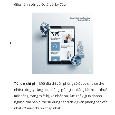
điều hành công việc từ bất kỳ đâu.
Tối ưu chi phí:
Một địa chỉ văn phòng sẽ được chia sẻ cho
nhiều công ty cùng hoạt động, giúp giảm đáng kể chi phí thuê
mặt bằng, trang thiết bị, và nhân sự. Điều này giúp doanh
nghiệp của bạn được sử dụng các dịch vụ văn phòng cao cấp
nhất với mức chi phí thấp nhất.