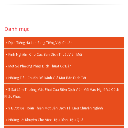
Danh mục
Dịch Tiếng Hà Lan Sang Tiếng Việt Chuẩn
Kinh Nghiệm Cho Các Bạn Dịch Thuật Viên Mới
Một Số Phương Pháp Dịch Thuật Cơ Bản
Những Tiêu Chuẩn Để Đánh Giá Một Bản Dịch Tốt
5 Sai Lầm Thường Mắc Phải Của Biên Dịch Viên Mới Vào Nghề Và Cách
Khắc Phục
9 Bước Để Hoàn Thiện Một Bản Dịch Tài Liệu Chuyên Ngành
Những Lời Khuyên Cho Việc Hiệu Đính Hiệu Quả